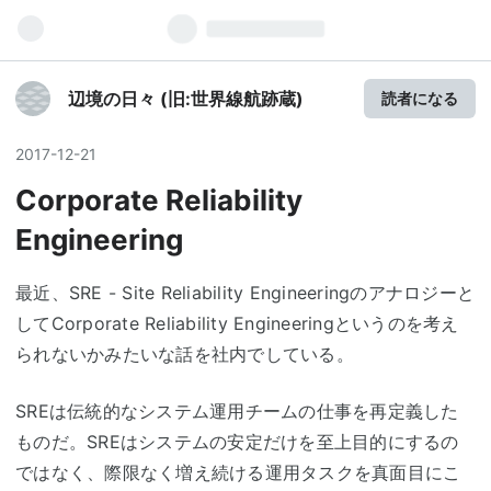
辺境の日々 (旧:世界線航跡蔵)
読者になる
2017
-
12
-
21
Corporate Reliability
Engineering
最近、SRE - Site Reliability Engineeringのアナロジーと
してCorporate Reliability Engineeringというのを考え
られないかみたいな話を社内でしている。
SREは伝統的なシステム運用チームの仕事を再定義した
ものだ。SREはシステムの安定だけを至上目的にするの
ではなく、際限なく増え続ける運用タスクを真面目にこ