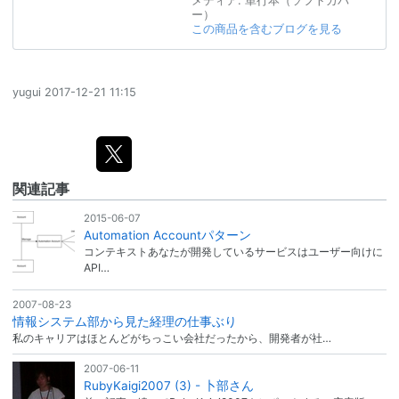
ー）
この商品を含むブログを見る
yugui
2017-12-21 11:15
関連記事
2015-06-07
Automation Accountパターン
コンテキストあなたが開発しているサービスはユーザー向けに
API…
2007-08-23
情報システム部から見た経理の仕事ぶり
私のキャリアはほとんどがちっこい会社だったから、開発者が社…
2007-06-11
RubyKaigi2007 (3) - 卜部さん